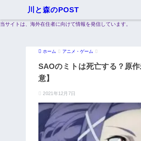
川と森のPOST
当サイトは、海外在住者に向けて情報を発信しています。
ホーム
アニメ・ゲーム
SAOのミトは死亡する？原
意】
2021年12月7日