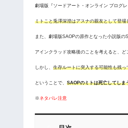
劇場版『ソードアート・オンライン プログレ
ミトこと兎澤深澄はアスナの親友として登場
また、劇場版SAOPの原作となった小説版の
アインクラッド攻略後のことを考えると、ど
しかし、
生存ルートに突入する可能性も残っ
ということで、
SAOPのミトは死亡してし
※
ネタバレ注意