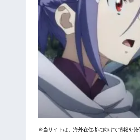
※当サイトは、海外在住者に向けて情報を発