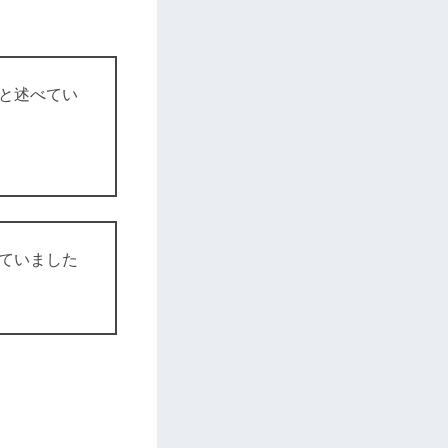
。
と述べてい
ていました