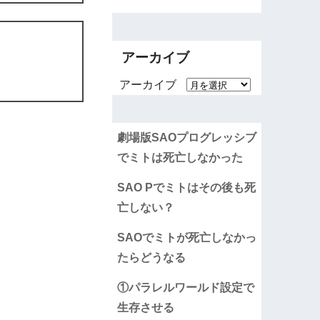
アーカイブ
アーカイブ
劇場版SAOプログレッシブ
でミトは死亡しなかった
SAO Pでミトはその後も死
亡しない？
SAOでミトが死亡しなかっ
たらどうなる
①パラレルワールド設定で
生存させる