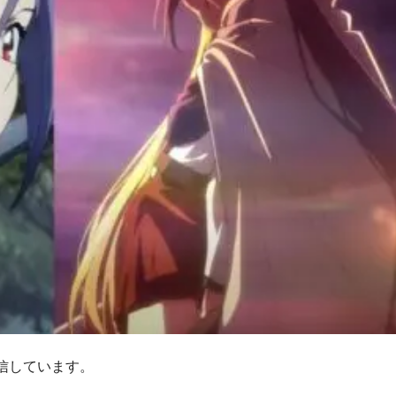
信しています。