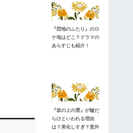
『団地のふたり』のロ
ケ地はどこ？ドラマの
あらすじも紹介！
『坂の上の雲』が嘘だ
らけといわれる理由
は？美化しすぎ？意外