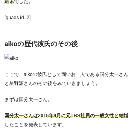
結末
でした。
[quads id=2]
aikoの歴代彼氏のその後
ここで、aikoの彼氏として固いお二人である国分太一さん
と星野源さんのその後をみていきましょう。
まずは国分太一さん。
国分太一さんは2015年9月に元TBS社員の一般女性と結婚
したことを発表しています。