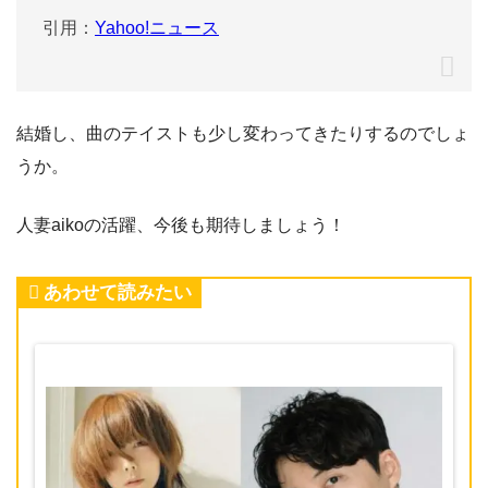
引用：
Yahoo!ニュース
結婚し、曲のテイストも少し変わってきたりするのでしょ
うか。
人妻aikoの活躍、今後も期待しましょう！
あわせて読みたい