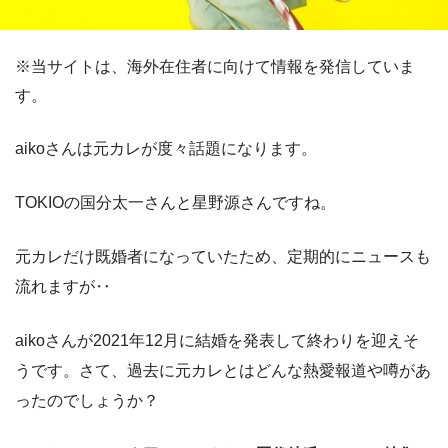
※当サイトは、海外在住者に向けて情報を発信していま
す。
aikoさんは元カレが度々話題になります。
TOKIOの国分太一さんと星野源さんですね。
元カレだけ既婚者になっていたため、定期的にニュースも
流れますが‥
aikoさんが2021年12月に結婚を発表して終わりを迎えそ
うです。さて、過去に元カレとはどんな熱愛報道や噂があ
ったのでしょうか？