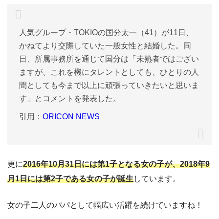
人気グループ・TOKIOの国分太一（41）が11日、
かねてより交際していた一般女性と結婚した。同
日、所属事務所を通じて国分は「未熟者ではござい
ますが、これを機にタレントとしても、ひとりの人
間としても今まで以上に頑張っていきたいと思いま
す」とコメントを発表した。
引用：
ORICON NEWS
更に
2016年10月31日には第1子となる女の子が、2018年9
月1日には第2子である女の子が誕生
しています。
女の子二人のパパとして幅広い活躍を続けていますね！