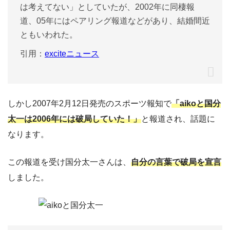
は考えてない」としていたが、2002年に同棲報
道、05年にはペアリング報道などがあり、結婚間近
ともいわれた。
引用：
exciteニュース
しかし2007年2月12日発売のスポーツ報知で
「aikoと国分
太一は2006年には破局していた！」
と報道され、話題に
なります。
この報道を受け国分太一さんは、
自分の言葉で破局を宣言
しました。