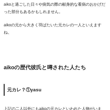
aikoと過ごした日々や病気の際の献身的な看病のおかげだ
った部分もあるかもしれません。
aikoの元から大きく羽ばたいた元カレの一人といえます
ね。
aikoの歴代彼氏と噂された人たち
元カレ？①yasu
上記の二人以外にもaikoの元カレといわれた人物がいま