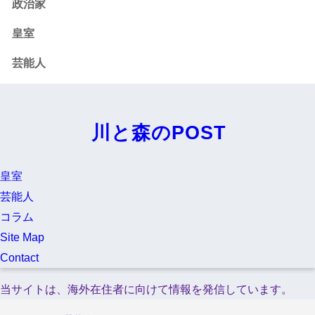
政治家
皇室
芸能人
川と森のPOST
皇室
芸能人
コラム
Site Map
Contact
当サイトは、海外在住者に向けて情報を発信しています。