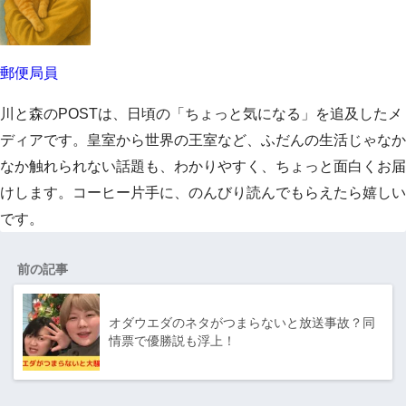
郵便局員
川と森のPOSTは、日頃の「ちょっと気になる」を追及したメ
ディアです。皇室から世界の王室など、ふだんの生活じゃなか
なか触れられない話題も、わかりやすく、ちょっと面白くお届
けします。コーヒー片手に、のんびり読んでもらえたら嬉しい
です。
前の記事
オダウエダのネタがつまらないと放送事故？同
情票で優勝説も浮上！