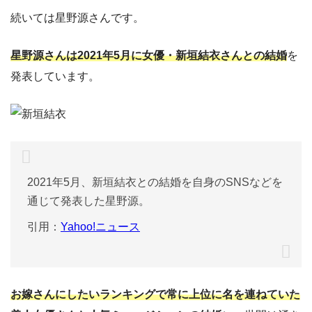
続いては星野源さんです。
星野源さんは2021年5月に女優・新垣結衣さんとの結婚
を
発表しています。
2021年5月、新垣結衣との結婚を自身のSNSなどを
通じて発表した星野源。
引用：
Yahoo!ニュース
お嫁さんにしたいランキングで常に上位に名を連ねていた