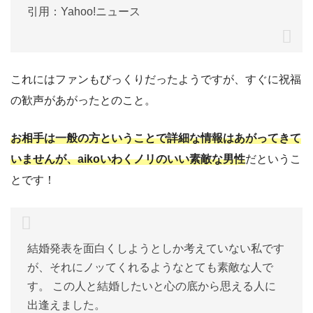
引用：Yahoo!ニュース
これにはファンもびっくりだったようですが、すぐに祝福
の歓声があがったとのこと。
お相手は一般の方ということで詳細な情報はあがってきて
いませんが、aikoいわくノリのいい素敵な男性
だというこ
とです！
結婚発表を面白くしようとしか考えていない私です
が、それにノッてくれるようなとても素敵な人で
す。 この人と結婚したいと心の底から思える人に
出逢えました。