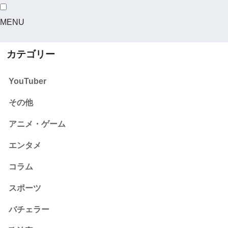
MENU
カテゴリー
YouTuber
その他
アニメ・ゲーム
エンタメ
コラム
スポーツ
バチェラー