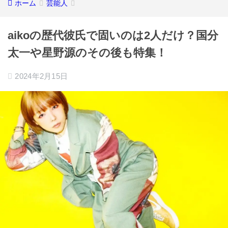
ホーム
芸能人
aikoの歴代彼氏で固いのは2人だけ？国分
太一や星野源のその後も特集！
2024年2月15日