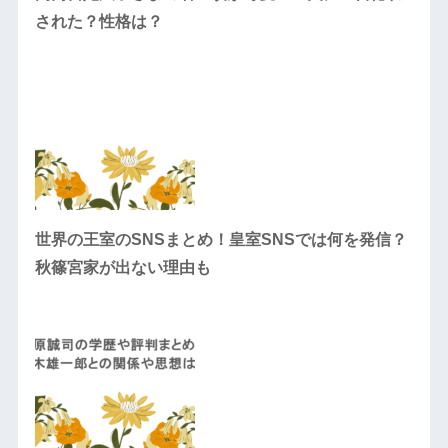
された？性格は？
世界の王室のSNSまとめ！皇室SNSでは何を発信？
秋篠宮家が出ない理由も