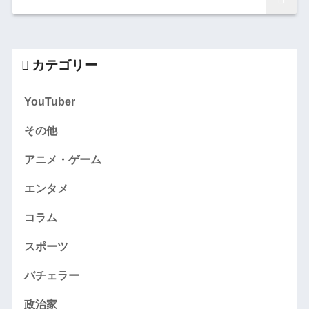
カテゴリー
YouTuber
その他
アニメ・ゲーム
エンタメ
コラム
スポーツ
バチェラー
政治家