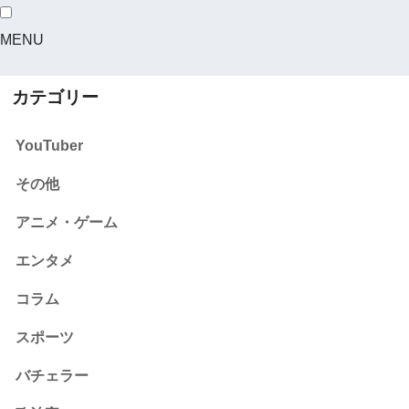
MENU
カテゴリー
YouTuber
その他
アニメ・ゲーム
エンタメ
コラム
スポーツ
バチェラー