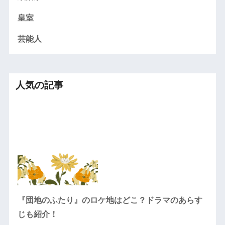
皇室
芸能人
人気の記事
『団地のふたり』のロケ地はどこ？ドラマのあらす
じも紹介！