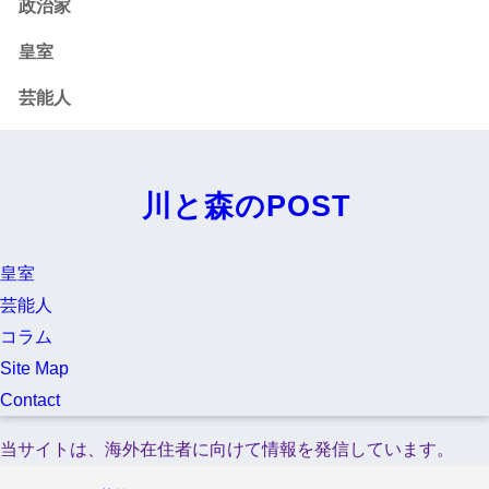
政治家
皇室
芸能人
川と森のPOST
皇室
芸能人
コラム
Site Map
Contact
当サイトは、海外在住者に向けて情報を発信しています。