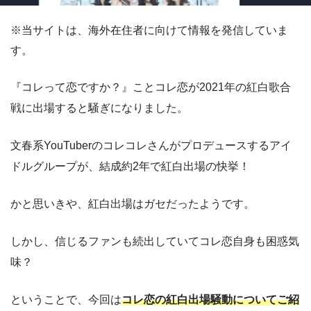
※当サイトは、海外在住者に向けて情報を発信していま
す。
『コレって恋ですか？』ことコレ恋が2021年の紅白歌合
戦に出場すると騒ぎになりました。
文春系YouTuberのコレコレさんがプロデュースするアイ
ドルグループが、結成約2年で紅白出場の快挙！
かと思いきや、紅白出場はガセだったようです。
しかし、信じるファンも続出していてコレ恋自身も困惑気
味？
ということで、今回は
コレ恋の紅白出場騒動についてご紹