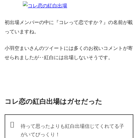
初出場メンバーの中に『コレって恋ですか？』の名前が載
っていますね。
小羽空まいさんのツイートには多くのお祝いコメントが寄
せられましたが‥紅白には出場しないそうです。
コレ恋の紅白出場はガセだった
待って思ったよりも紅白出場信じてくれてる子
がいてびっくり！