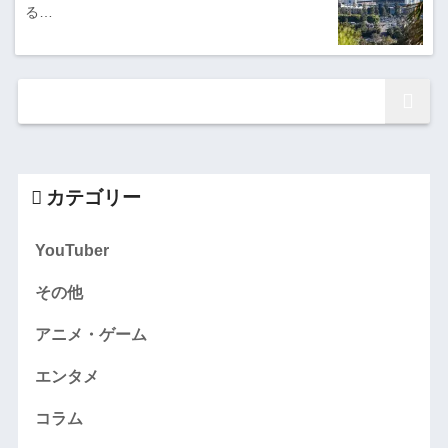
る…
カテゴリー
YouTuber
その他
アニメ・ゲーム
エンタメ
コラム