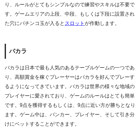
り、ルールがとてもシンプルなので練習やスキルは不要で
す。ゲームエリアの上段、中段、もしくは下段に設置され
た穴にパチンコ玉が入ると
スロット
が作動します。
バカラ
バカラは日本で最も人気のあるテーブルゲームの一つであ
り、高額賞金を稼ぐプレーヤーはバカラを好んでプレーす
るようになってきています。バカラは世界の様々な地域の
プレイヤーに愛されており、ゲームのルールはとても簡単
です。9点を獲得するもしくは、9点に近い方が勝ちとなり
ます。ゲーム中は、バンカー、プレイヤー、そして引き分
けにベットすることができます。