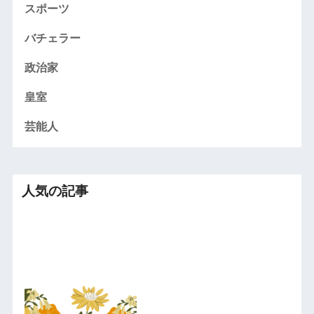
スポーツ
バチェラー
政治家
皇室
芸能人
人気の記事