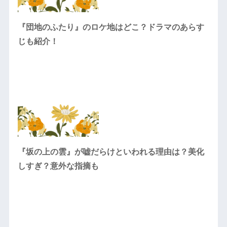
『団地のふたり』のロケ地はどこ？ドラマのあらす
じも紹介！
『坂の上の雲』が嘘だらけといわれる理由は？美化
しすぎ？意外な指摘も