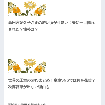
高円宮妃久子さまの若い頃が可愛い！夫に一目惚れ
された？性格は？
世界の王室のSNSまとめ！皇室SNSでは何を発信？
秋篠宮家が出ない理由も