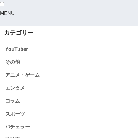
MENU
カテゴリー
YouTuber
その他
アニメ・ゲーム
エンタメ
コラム
スポーツ
バチェラー