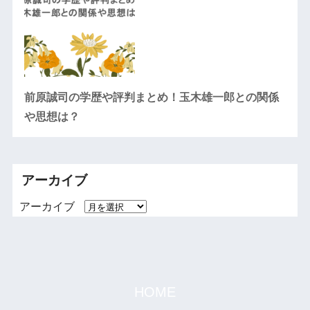
前原誠司の学歴や評判まとめ！玉木雄一郎との関係
や思想は？
アーカイブ
アーカイブ
HOME