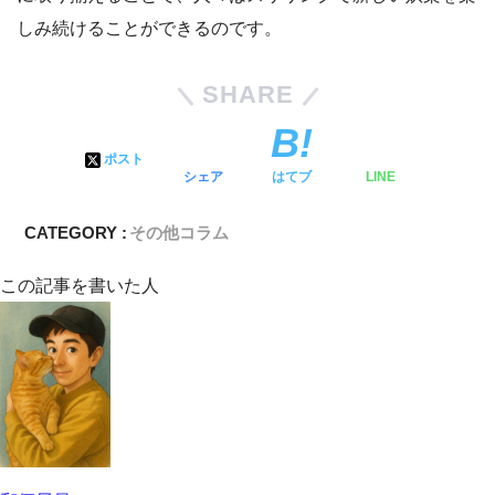
しみ続けることができるのです。
SHARE
ポスト
シェア
はてブ
LINE
CATEGORY :
その他
コラム
この記事を書いた人