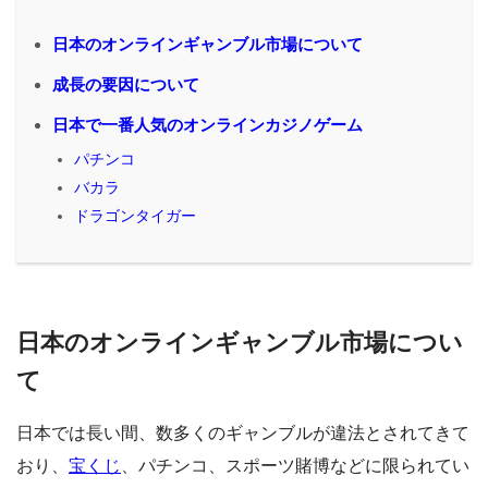
日本のオンラインギャンブル市場について
成長の要因について
日本で一番人気のオンラインカジノゲーム
パチンコ
バカラ
ドラゴンタイガー
日本のオンラインギャンブル市場につい
て
日本では長い間、数多くのギャンブルが違法とされてきて
おり、
宝くじ
、パチンコ、スポーツ賭博などに限られてい