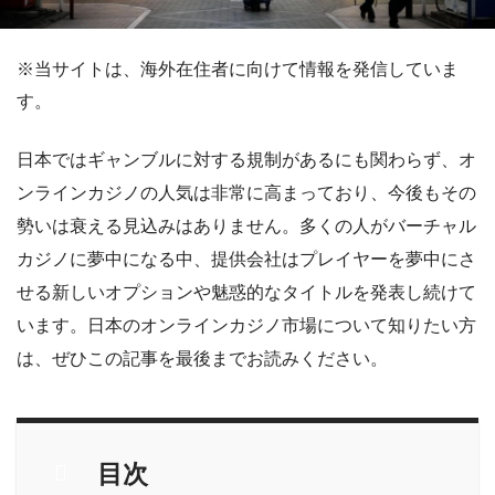
※当サイトは、海外在住者に向けて情報を発信していま
す。
日本ではギャンブルに対する規制があるにも関わらず、オ
ンラインカジノの人気は非常に高まっており、今後もその
勢いは衰える見込みはありません。多くの人がバーチャル
カジノに夢中になる中、提供会社はプレイヤーを夢中にさ
せる新しいオプションや魅惑的なタイトルを発表し続けて
います。日本のオンラインカジノ市場について知りたい方
は、ぜひこの記事を最後までお読みください。
目次