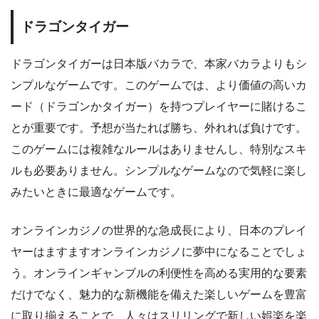
ドラゴンタイガー
ドラゴンタイガーは日本版バカラで、本家バカラよりもシ
ンプルなゲームです。このゲームでは、より価値の高いカ
ード（ドラゴンかタイガー）を持つプレイヤーに賭けるこ
とが重要です。予想が当たれば勝ち、外れれば負けです。
このゲームには複雑なルールはありませんし、特別なスキ
ルも必要ありません。シンプルなゲームなので気軽に楽し
みたいときに最適なゲームです。
オンラインカジノの世界的な急成長により、日本のプレイ
ヤーはますますオンラインカジノに夢中になることでしょ
う。オンラインギャンブルの利便性を高める実用的な要素
だけでなく、魅力的な新機能を備えた楽しいゲームを豊富
に取り揃えることで、人々はスリリングで新しい娯楽を楽