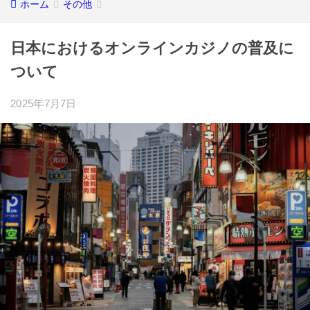
ホーム
その他
日本におけるオンラインカジノの普及に
ついて
2025年7月7日