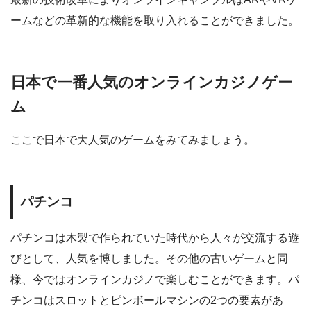
ームなどの革新的な機能を取り入れることができました。
日本で一番人気のオンラインカジノゲー
ム
ここで日本で大人気のゲームをみてみましょう。
パチンコ
パチンコは木製で作られていた時代から人々が交流する遊
びとして、人気を博しました。その他の古いゲームと同
様、今ではオンラインカジノで楽しむことができます。パ
チンコはスロットとピンボールマシンの2つの要素があ