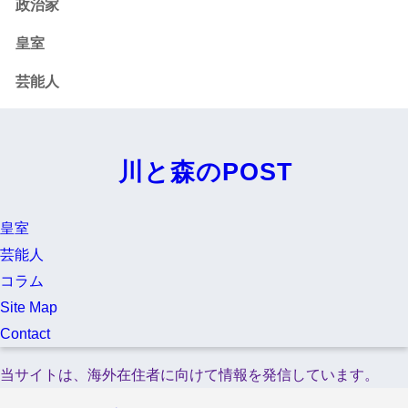
政治家
皇室
芸能人
川と森のPOST
皇室
芸能人
コラム
Site Map
Contact
当サイトは、海外在住者に向けて情報を発信しています。