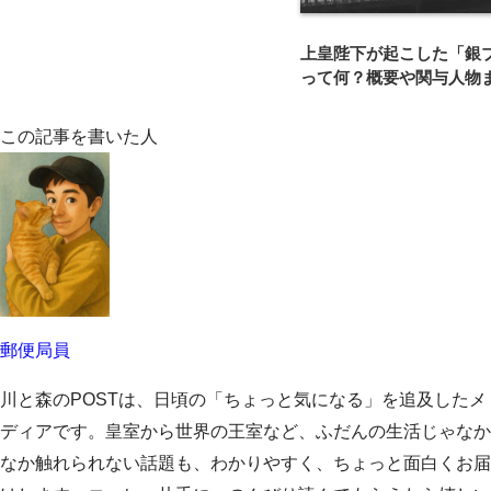
上皇陛下が起こした「銀
って何？概要や関与人物
この記事を書いた人
郵便局員
川と森のPOSTは、日頃の「ちょっと気になる」を追及したメ
ディアです。皇室から世界の王室など、ふだんの生活じゃなか
なか触れられない話題も、わかりやすく、ちょっと面白くお届