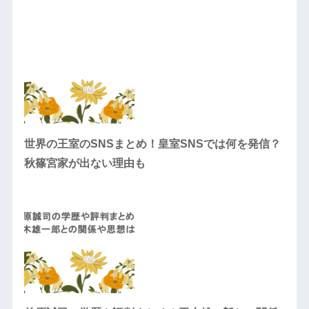
世界の王室のSNSまとめ！皇室SNSでは何を発信？
秋篠宮家が出ない理由も