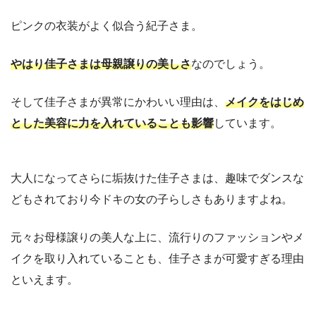
ピンクの衣装がよく似合う紀子さま。
やはり佳子さまは母親譲りの美しさ
なのでしょう。
そして佳子さまが異常にかわいい理由は、
メイクをはじめ
とした美容に力を入れていることも影響
しています。
大人になってさらに垢抜けた佳子さまは、趣味でダンスな
どもされており今ドキの女の子らしさもありますよね。
元々お母様譲りの美人な上に、流行りのファッションやメ
イクを取り入れていることも、佳子さまが可愛すぎる理由
といえます。