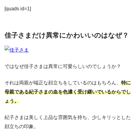
[quads id=1]
佳子さまだけ異常にかわいいのはなぜ？
ではなぜ佳子さまは異常に可愛らしいのでしょうか？
それは両親が端正な顔立ちをしているのはもちろん、
特に
母親である紀子さまの血を色濃く受け継いでいるからでし
ょう。
紀子さまは美しく上品な雰囲気を持ち、少しキリッとした
顔立ちの印象。