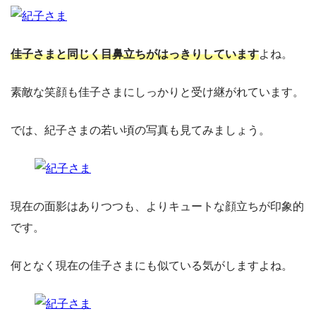
佳子さまと同じく目鼻立ちがはっきりしています
よね。
素敵な笑顔も佳子さまにしっかりと受け継がれています。
では、紀子さまの若い頃の写真も見てみましょう。
現在の面影はありつつも、よりキュートな顔立ちが印象的
です。
何となく現在の佳子さまにも似ている気がしますよね。