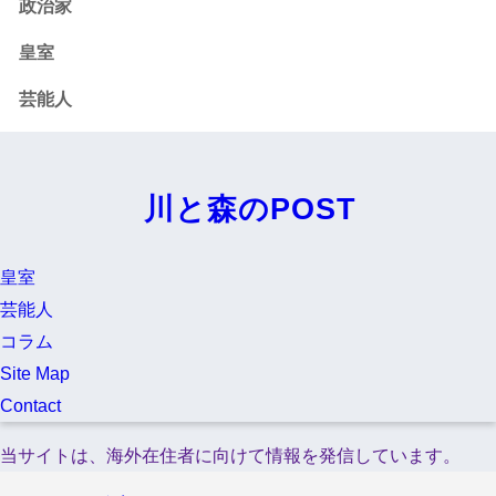
政治家
皇室
芸能人
川と森のPOST
皇室
芸能人
コラム
Site Map
Contact
当サイトは、海外在住者に向けて情報を発信しています。