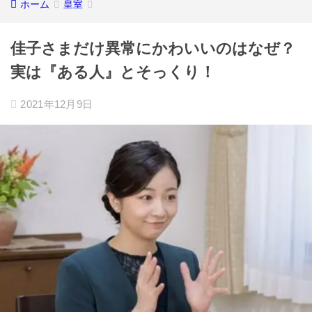
ホーム
皇室
佳子さまだけ異常にかわいいのはなぜ？
実は『ある人』とそっくり！
2021年12月9日