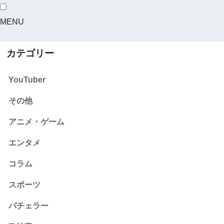
MENU
カテゴリー
YouTuber
その他
アニメ・ゲーム
エンタメ
コラム
スポーツ
バチェラー