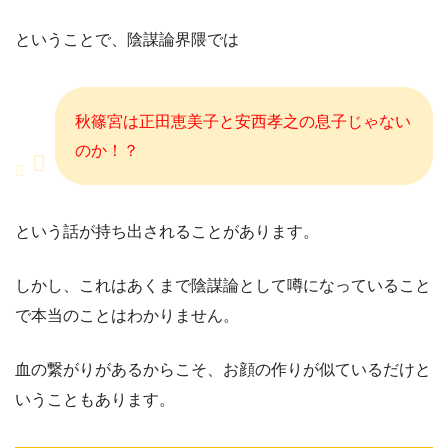
ということで、陰謀論界隈では
秋篠宮は正田恵美子と安西孝之の息子じゃない
のか！？
という話が持ち出されることがあります。
しかし、これはあくまで陰謀論として噂になっていること
で本当のことはわかりません。
血の繋がりがあるからこそ、お顔の作りが似ているだけと
いうこともあります。