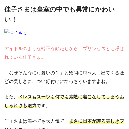
佳子さまは皇室の中でも異常にかわい
い！
アイドルのような端正な顔たちから、プリンセスとも呼ば
れている佳子さま。
「なぜそんなに可愛いの？」と疑問に思う人も出てくるほ
どの美しさに、つい釘付けになっちゃいますよね。
また、
ドレスもスーツも何でも素敵に着こなしてしまうお
しゃれさも魅力
です。
佳子さまは海外でも大人気で、
まさに日本が誇る美しきプ