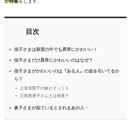
か特集
をします。
目次
佳子さまは皇室の中でも異常にかわいい！
佳子さまだけ異常にかわいいのはなぜ？
佳子さまがかわいいのは『ある人』の血を引いてるか
ら？
上皇后陛下の妹とそっくり
正田恵美子さんとは何者？
眞子さまが似ているとされるあの人‥