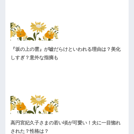
『坂の上の雲』が嘘だらけといわれる理由は？美化
しすぎ？意外な指摘も
高円宮妃久子さまの若い頃が可愛い！夫に一目惚れ
された？性格は？