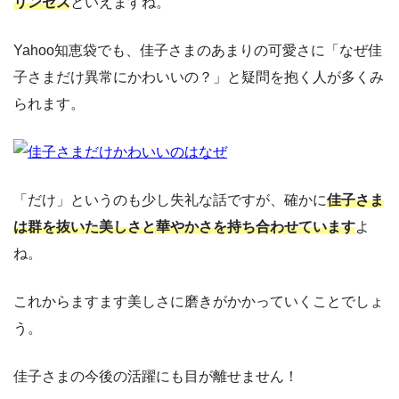
リンセス
といえますね。
Yahoo知恵袋でも、佳子さまのあまりの可愛さに「なぜ佳
子さまだけ異常にかわいいの？」と疑問を抱く人が多くみ
られます。
「だけ」というのも少し失礼な話ですが、確かに
佳子さま
は群を抜いた美しさと華やかさを持ち合わせています
よ
ね。
これからますます美しさに磨きがかかっていくことでしょ
う。
佳子さまの今後の活躍にも目が離せません！