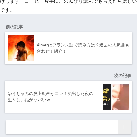
けします。コーヒー片手に、のんびり読んでもらえたら嬉しい
です。
前の記事
Aimerはフランス語で読み方は？過去の人気曲も
合わせて紹介！
次の記事
ゆうちゃみの炎上動画がコレ！流出した夜の
生々しい話がヤバいｗ