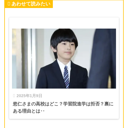
あわせて読みたい
2025年1月9日
悠仁さまの高校はどこ？学習院進学は拒否？裏に
ある理由とは‥