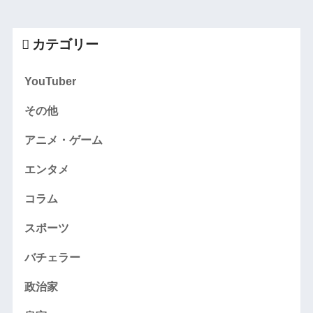
カテゴリー
YouTuber
その他
アニメ・ゲーム
エンタメ
コラム
スポーツ
バチェラー
政治家