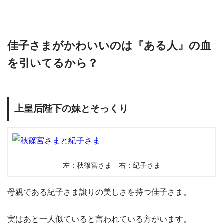
佳子さまがかわいいのは『ある人』の血
を引いてるから？
上皇后陛下の妹とそっくり
左：秋篠宮さま 右：紀子さま
母親である紀子さま譲りの美しさを持つ佳子さま。
実はあと一人似ていると言われている方がいます。