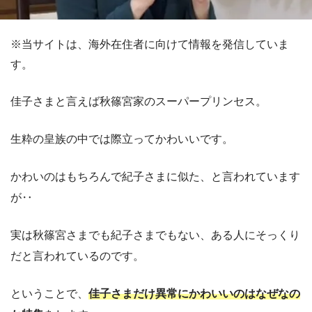
※当サイトは、海外在住者に向けて情報を発信していま
す。
佳子さまと言えば秋篠宮家のスーパープリンセス。
生粋の皇族の中では際立ってかわいいです。
かわいのはもちろんで紀子さまに似た、と言われています
が‥
実は秋篠宮さまでも紀子さまでもない、ある人にそっくり
だと言われているのです。
ということで、
佳子さまだけ異常にかわいいのはなぜなの