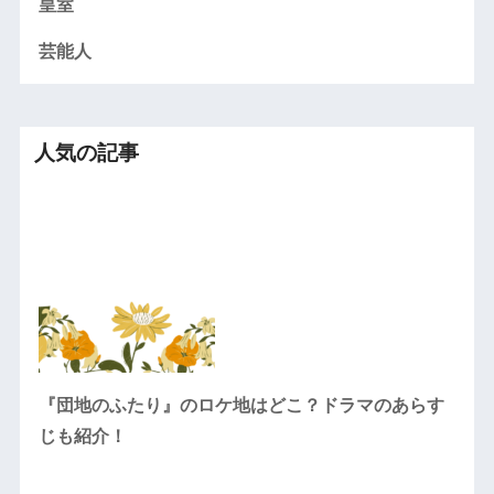
皇室
芸能人
人気の記事
『団地のふたり』のロケ地はどこ？ドラマのあらす
じも紹介！