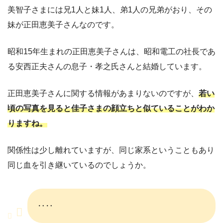
美智子さまには兄1人と妹1人、弟1人の兄弟がおり、その
妹が正田恵美子さんなのです。
昭和15年生まれの正田恵美子さんは、昭和電工の社長であ
る安西正夫さんの息子・孝之氏さんと結婚しています。
正田恵美子さんに関する情報があまりないのですが、
若い
頃の写真を見ると佳子さまの顔立ちと似ていることがわか
りますね。
関係性は少し離れていますが、同じ家系ということもあり
同じ血を引き継いているのでしょうか。
‥‥