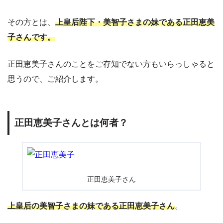
その方とは、
上皇后陛下・美智子さまの妹である正田恵美
子さんです。
正田恵美子さんのことをご存知でない方もいらっしゃると
思うので、ご紹介します。
正田恵美子さんとは何者？
正田恵美子さん
上皇后の美智子さまの妹である正田恵美子さん
。