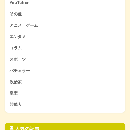
YouTuber
その他
アニメ・ゲーム
エンタメ
コラム
スポーツ
バチェラー
政治家
皇室
芸能人
人気の記事