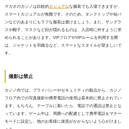
マカオのカジノは比較的
カジュアル
な服装でも入場できますが、
スマートカジュアルが無難です。そのため、タンクトップや短パ
ンなどのあまりにもラフな服装は避けましょう。また、サングラ
スや帽子、マスクなど顔が隠れるものは、入店時に外すように求
められることがあります。VIPフロアやVIPルームを利用する際
は、ジャケットを羽織るなど、スマートなスタイルが望ましいで
す。
撮影は禁止
カジノ内では、プライバシーやセキュリティの観点から、カジノ
フロア内での写真撮影や携帯電話の使用は基本的に禁止されてい
ます。もちろん、テーブルに着いたら、電話での通話は禁止とな
っています。ゲーム中は、周囲への配慮として携帯電話をマナー
モードに設定し、他のお客様に迷惑がかからないよう心がけまし