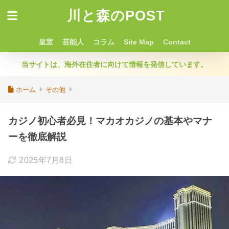
川と森のPOST
皇室
芸能人
コラム
Site Map
Contact
当サイトは、海外在住者に向けて情報を発信しています。
ホーム
その他
カジノ初心者必見！マカオカジノの基本やマナ
ーを徹底解説
2025年7月8日