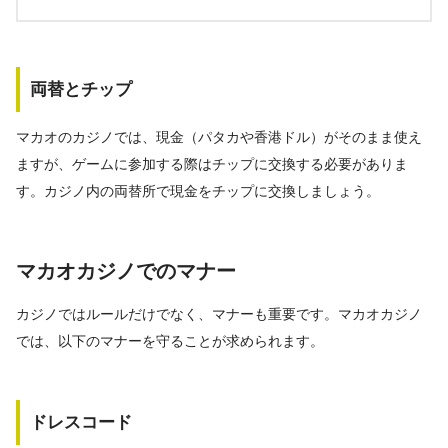
両替とチップ
マカオのカジノでは、現金（パタカや香港ドル）がそのまま使え
ますが、ゲームに参加する際はチップに交換する必要がありま
す。カジノ内の両替所で現金をチップに交換しましょう。
マカオカジノでのマナー
カジノではルールだけでなく、マナーも重要です。マカオカジノ
では、以下のマナーを守ることが求められます。
ドレスコード