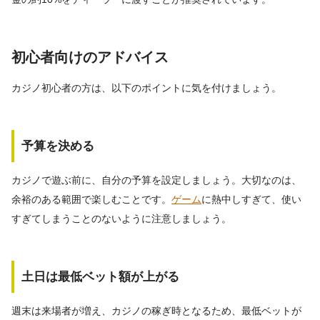
初心者向けのアドバイス
カジノ初心者の方は、以下のポイントに気を付けましょう。
予算を決める
カジノで遊ぶ前に、自分の予算を設定しましょう。大切なのは、
余裕のある範囲で楽しむことです。
ゲーム
に熱中しすぎて、使い
すぎてしまうことのないように注意しましょう。
土日は最低ベット額が上がる
週末は来場者が増え、カジノの稼ぎ時となるため、最低ベットが