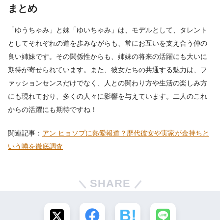
まとめ
「ゆうちゃみ」と妹「ゆいちゃみ」は、モデルとして、タレント
としてそれぞれの道を歩みながらも、常にお互いを支え合う仲の
良い姉妹です。その関係性からも、姉妹の将来の活躍にも大いに
期待が寄せられています。また、彼女たちの共通する魅力は、フ
ァッションセンスだけでなく、人との関わり方や生活の楽しみ方
にも現れており、多くの人々に影響を与えています。二人のこれ
からの活躍にも期待ですね！
関連記事：
アン ヒョソプに熱愛報道？歴代彼女や実家が金持ちと
いう噂を徹底調査
SHARE