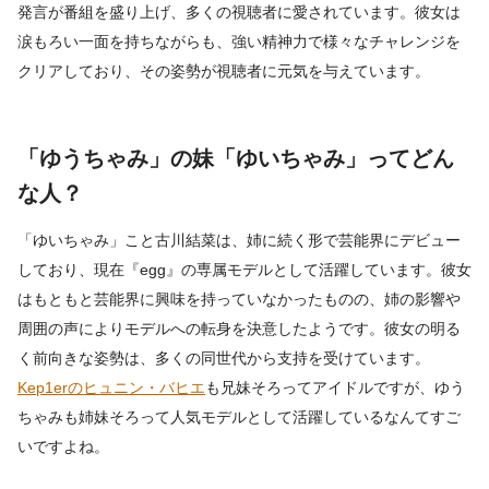
発言が番組を盛り上げ、多くの視聴者に愛されています。彼女は
涙もろい一面を持ちながらも、強い精神力で様々なチャレンジを
クリアしており、その姿勢が視聴者に元気を与えています。
「ゆうちゃみ」の妹「ゆいちゃみ」ってどん
な人？
「ゆいちゃみ」こと古川結菜は、姉に続く形で芸能界にデビュー
しており、現在『egg』の専属モデルとして活躍しています。彼女
はもともと芸能界に興味を持っていなかったものの、姉の影響や
周囲の声によりモデルへの転身を決意したようです。彼女の明る
く前向きな姿勢は、多くの同世代から支持を受けています。
Kep1erのヒュニン・バヒエ
も兄妹そろってアイドルですが、ゆう
ちゃみも姉妹そろって人気モデルとして活躍しているなんてすご
いですよね。