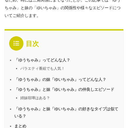
るため、時には三角関係にまでなったとか。この記事では「ゆう
ちゃみ」と妹の「ゆいちゃみ」の関係性や様々なエピソードにつ
いてご紹介します。
目次
「ゆうちゃみ」ってどんな人？
バラエティ番組でも人気！
「ゆうちゃみ」の妹「ゆいちゃみ」ってどんな人？
「ゆうちゃみ」と妹「ゆいちゃみ」の仲良しエピソード
姉妹喧嘩はある？
「ゆうちゃみ」と妹「ゆいちゃみ」の好きなタイプは似て
いる？
まとめ