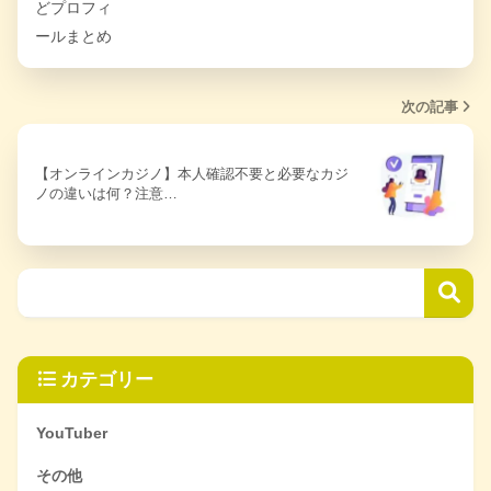
次の記事
【オンラインカジノ】本人確認不要と必要なカジ
ノの違いは何？注意…
カテゴリー
YouTuber
その他