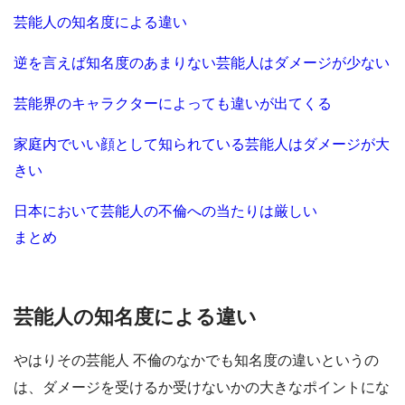
芸能人の知名度による違い
逆を言えば知名度のあまりない芸能人はダメージが少ない
芸能界のキャラクターによっても違いが出てくる
家庭内でいい顔として知られている芸能人はダメージが大
きい
日本において芸能人の不倫への当たりは厳しい
まとめ
芸能人の知名度による違い
やはりその芸能人 不倫のなかでも知名度の違いというの
は、ダメージを受けるか受けないかの大きなポイントにな