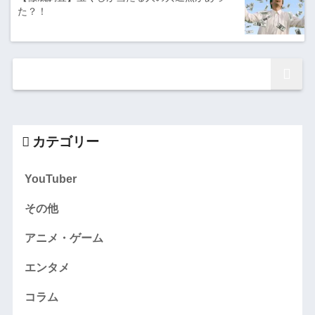
た？！
カテゴリー
YouTuber
その他
アニメ・ゲーム
エンタメ
コラム