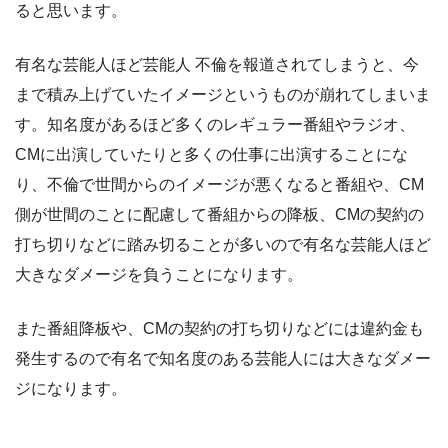
ると思います。
有名な芸能人ほど芸能人 不倫を報道されてしまうと、今
まで積み上げていたイメージというものが崩れてしまいま
す。知名度があるほど多くのレギュラー番組やラジオ、
CMに出演していたりと多くの仕事に出演することにな
り、不倫で世間からのイメージが悪くなると番組や、CM
側が世間のことに配慮して番組からの降板、CMの契約の
打ち切りなどに踏み切ることが多いので有名な芸能人ほど
大きなダメージを負うことになります。
また番組降板や、CMの契約の打ち切りなどには違約金も
発生するので有名で知名度のある芸能人には大きなダメー
ジになります。