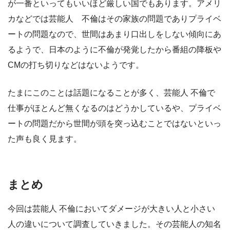
が一番といってもいいほど厳しい国でもあります。アメリ
カなどでは芸能人 不倫はその家族の問題でありプライベ
ートの問題なので、世間はあまり口出しをしない傾向にあ
るようで、日本のように不倫が発覚したから番組の降板や
CMの打ち切りなどはないようです。
たまにこのことは話題になることが多く、芸能人 不倫で
仕事がほとんど無くなるのはどうかしているや、プライベ
ートの問題だから世間が頭を突っ込むことではないといっ
た声も良く見ます。
まとめ
今回は芸能人 不倫においてダメージが大きい人と小さい
人の違いについて調査していきました。その芸能人の知名