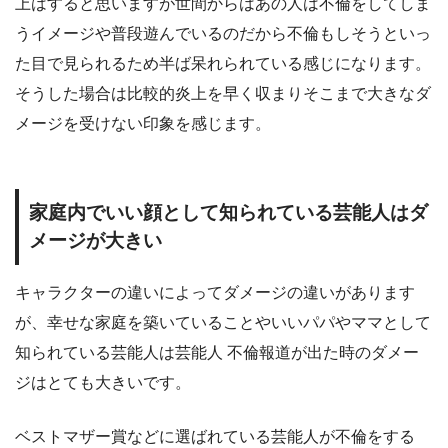
上はすると思いますが世間からはあの人は不倫をしてしま
うイメージや普段遊んでいるのだから不倫もしそうといっ
た目で見られるため半ば呆れられている感じになります。
そうした場合は比較的炎上を早く収まりそこまで大きなダ
メージを受けない印象を感じます。
家庭内でいい顔として知られている芸能人はダ
メージが大きい
キャラクターの違いによってダメージの違いがあります
が、幸せな家庭を築いていることやいいパパやママとして
知られている芸能人は芸能人 不倫報道が出た時のダメー
ジはとても大きいです。
ベストマザー賞などに選ばれている芸能人が不倫をする