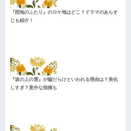
『団地のふたり』のロケ地はどこ？ドラマのあらす
じも紹介！
『坂の上の雲』が嘘だらけといわれる理由は？美化
しすぎ？意外な指摘も