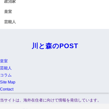
政治家
皇室
芸能人
川と森のPOST
皇室
芸能人
コラム
Site Map
Contact
当サイトは、海外在住者に向けて情報を発信しています。