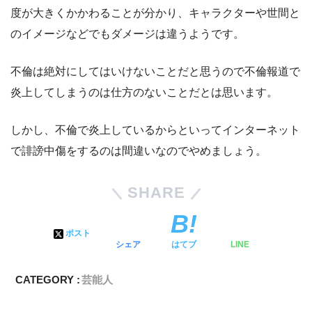
度が大きくかかわることが分かり、キャラクターや世間と
のイメージなどでもダメージは違うようです。
不倫は絶対にしてはいけないことだと思うので不倫報道で
炎上してしまうのは仕方のないことだとは思います。
しかし、不倫で炎上しているからといってインターネット
で誹謗中傷をするのは間違いなのでやめましょう。
SHARE
ポスト
シェア
はてブ
LINE
CATEGORY :
芸能人