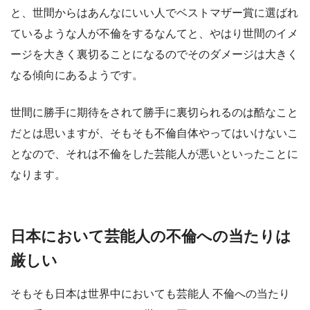
と、世間からはあんなにいい人でベストマザー賞に選ばれ
ているような人が不倫をするなんてと、やはり世間のイメ
ージを大きく裏切ることになるのでそのダメージは大きく
なる傾向にあるようです。
世間に勝手に期待をされて勝手に裏切られるのは酷なこと
だとは思いますが、そもそも不倫自体やってはいけないこ
となので、それは不倫をした芸能人が悪いといったことに
なります。
日本において芸能人の不倫への当たりは
厳しい
そもそも日本は世界中においても芸能人 不倫への当たり