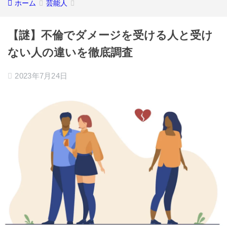
ホーム
芸能人
【謎】不倫でダメージを受ける人と受け
ない人の違いを徹底調査
2023年7月24日