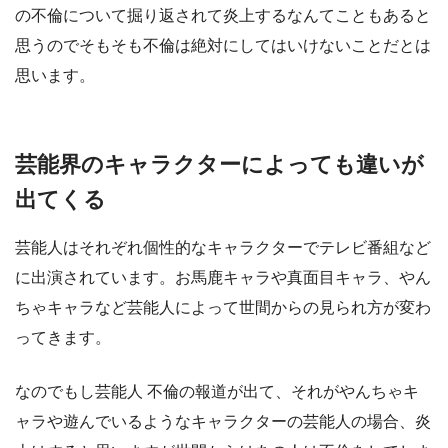
の不倫について掘り返されて炎上するなんてこともあると
思うのでそもそも不倫は絶対にしてはいけないことだとは
思います。
芸能界のキャラクターによっても違いが
出てくる
芸能人はそれぞれ個性的なキャラクターでテレビ番組など
に出演されています。お馬鹿キャラや真面目キャラ、やん
ちゃキャラなど芸能人によって世間からの見られ方が変わ
ってきます。
なのでもし芸能人 不倫の報道が出て、それがやんちゃキ
ャラや遊んでいるようなキャラクターの芸能人の場合、炎