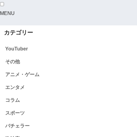
MENU
カテゴリー
YouTuber
その他
アニメ・ゲーム
エンタメ
コラム
スポーツ
バチェラー