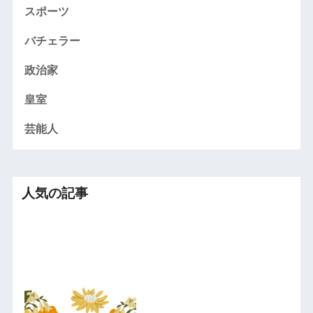
スポーツ
バチェラー
政治家
皇室
芸能人
人気の記事