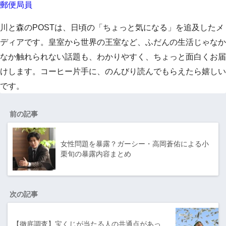
郵便局員
川と森のPOSTは、日頃の「ちょっと気になる」を追及したメ
ディアです。皇室から世界の王室など、ふだんの生活じゃなか
なか触れられない話題も、わかりやすく、ちょっと面白くお届
けします。コーヒー片手に、のんびり読んでもらえたら嬉しい
です。
前の記事
女性問題を暴露？ガーシー・高岡蒼佑による小
栗旬の暴露内容まとめ
次の記事
【徹底調査】宝くじが当たる人の共通点があっ