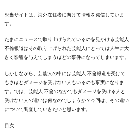
※当サイトは、海外在住者に向けて情報を発信していま
す。
たまにニュースで取り上げられているのを見かける芸能人
不倫報道はその取り上げられた芸能人にとっては人生に大
きく影響を与えてしまうほどの事件になってしまいます。
しかしながら、芸能人の中には芸能人 不倫報道を受けて
もさほどダメージを受けない人もいるのも事実になりま
す。では、芸能人 不倫のなかでもダメージを受ける人と
受けない人の違いは何なのでしょうか？今回は、その違い
について調査していきたいと思います。
目次